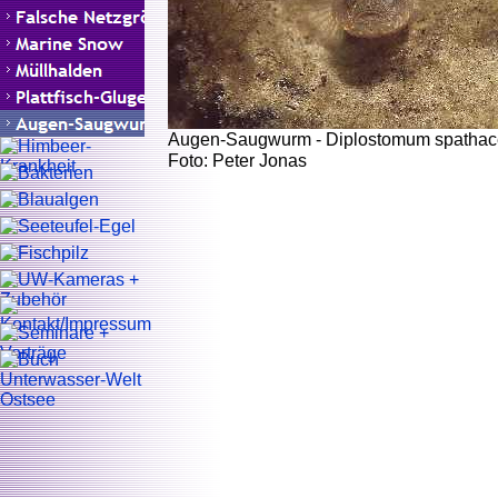
Augen-Saugwurm - Diplostomum spatha
Foto: Peter Jonas