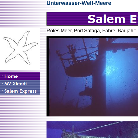
Unterwasser-Welt-Meere
Rotes Meer, Port Safaga, Fähre, Baujahr