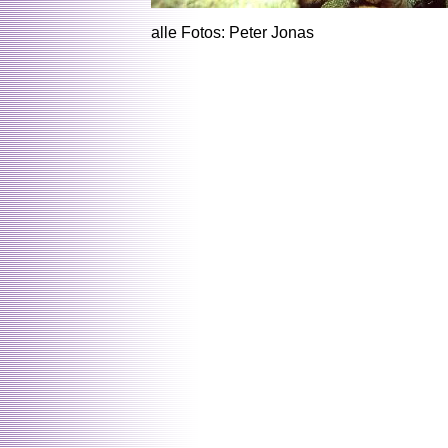
alle Fotos: Peter Jonas