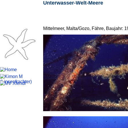
Unterwasser-Welt-Meere
Mittelmeer, Malta/Gozo, Fähre, Baujahr: 1