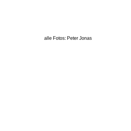
alle Fotos: Peter Jonas