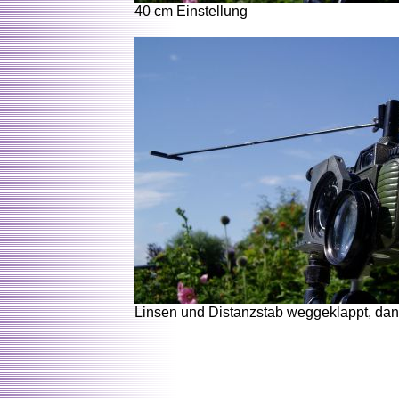
40 cm Einstellung
Linsen und Distanzstab weggeklappt, da