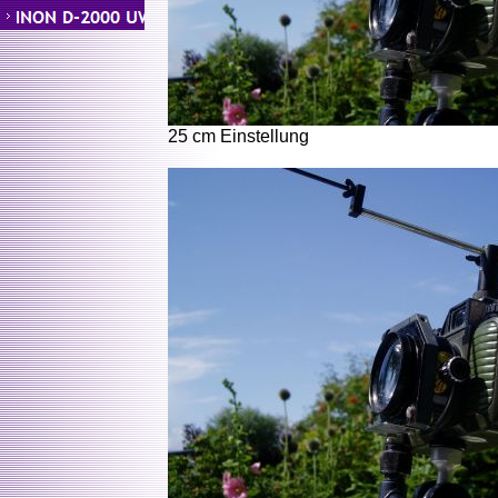
25 cm Einstellung