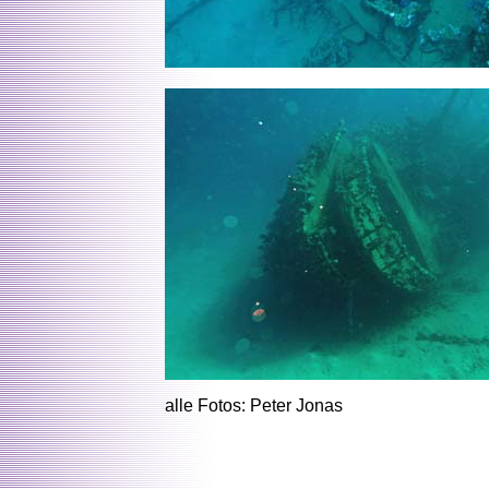
alle Fotos: Peter Jonas