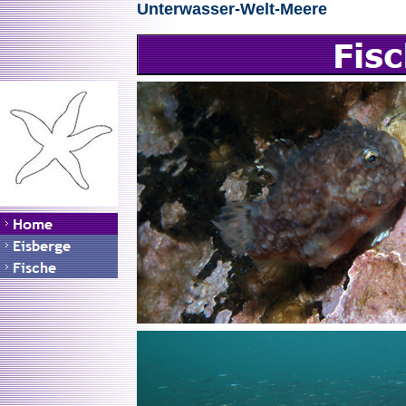
Unterwasser-Welt-Meere