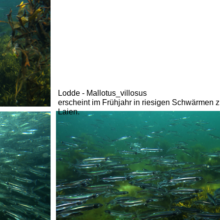
Lodde - Mallotus_villosus
erscheint im Frühjahr in riesigen Schwärmen 
Laien.