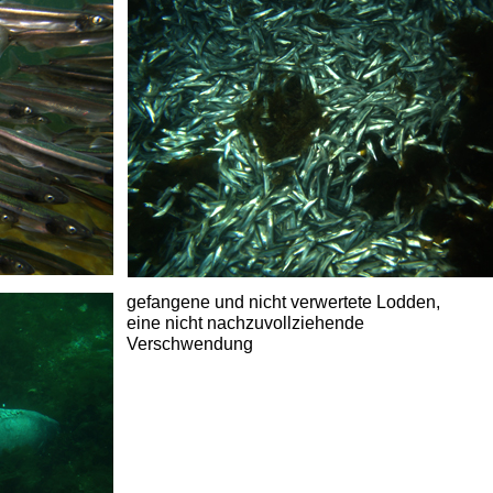
gefangene und nicht verwertete Lodden,
eine nicht nachzuvollziehende
Verschwendung