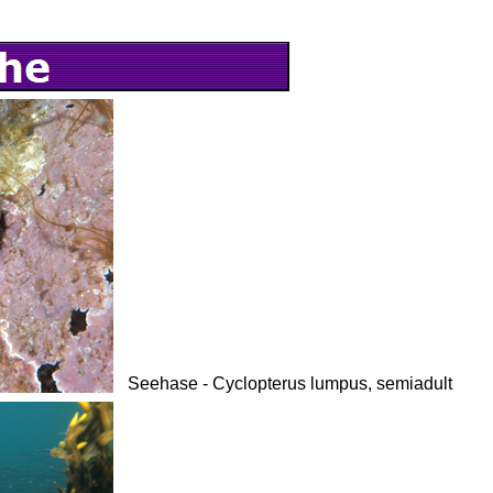
Seehase - Cyclopterus lumpus, semiadult